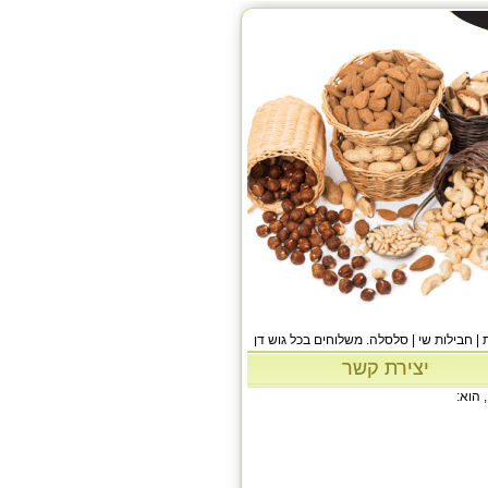
 | חבילות שי | סלסלה. משלוחים בכל גוש דן
יצירת קשר