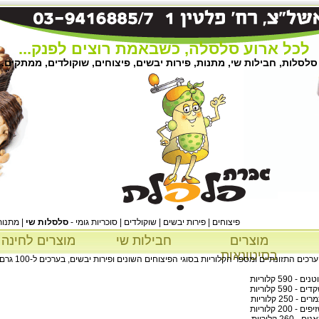
לכל ארוע סלסלה, כשבאמת רוצים לפנק...
סלסלות, חבילות שי, מתנות, פירות יבשים, פיצוחים, שוקולדים, ממתקים.
פיצוחים | פירות יבשים | שוקולדים | סוכריות גומי -
סלסלות שי
| מתנות
מוצרים
חבילות שי
מוצרים לחינה
בסיטונאות
רכים התזונתיים ומספר הקלוריות בסוגי הפיצוחים השונים ופירות יבשים, בערכים ל-100 גרם, הוא:
ים - 590 קלוריות
ם - 590 קלוריות
ם - 250 קלוריות
ים - 200 קלוריות