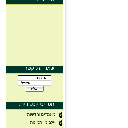
שמור על קשר
תפריט קטגוריות
מאמרים וחדשות
אלבומי תמונות